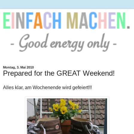
Montag, 3. Mai 2010
Prepared for the GREAT Weekend!
Alles klar, am Wochenende wird gefeiert!!!