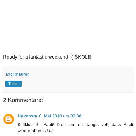
Ready for a fantastic weekend :-) SKOL!!!
andi maurer
Teilen
2 Kommentare:
Unknown
6. Mai 2010 um 09:38
Kultklub St. Pauli! Dani und mir taugts voll, dass Pauli
wieder oben ist! alf