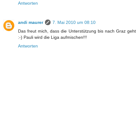
Antworten
andi maurer
7. Mai 2010 um 08:10
Das freut mich, dass die Unterstützung bis nach Graz geht
:-) Pauli wird die Liga aufmischen!!!
Antworten