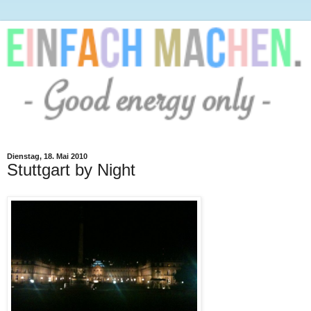
Dienstag, 18. Mai 2010
Stuttgart by Night