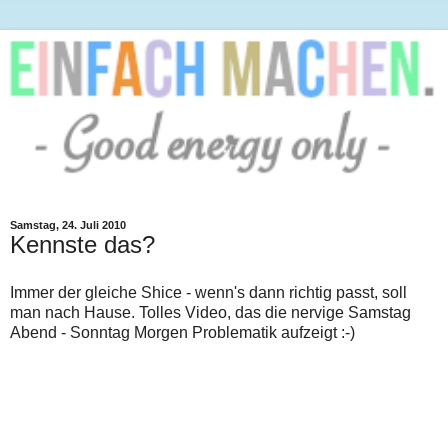
Samstag, 24. Juli 2010
Kennste das?
Immer der gleiche Shice - wenn's dann richtig passt, soll
man nach Hause. Tolles Video, das die nervige Samstag
Abend - Sonntag Morgen Problematik aufzeigt :-)