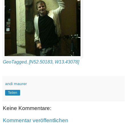
GeoTagged, [N52.50183, W13.43078]
andi maurer
Teilen
Keine Kommentare:
Kommentar veröffentlichen