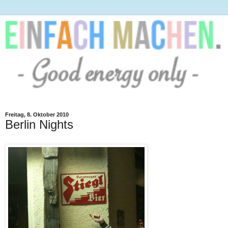
Freitag, 8. Oktober 2010
Berlin Nights