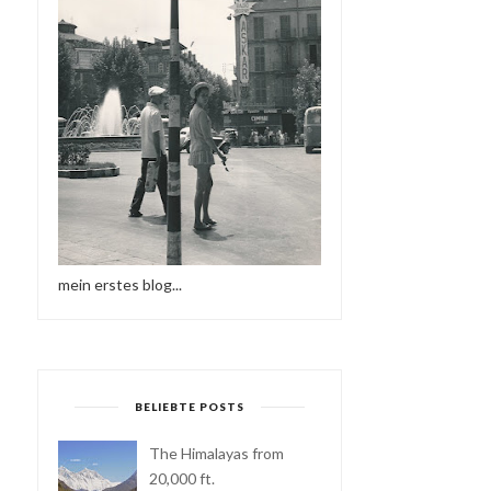
mein erstes blog...
BELIEBTE POSTS
The Himalayas from
20,000 ft.