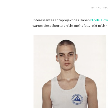
BY ANDI MA
Interessantes Fotoprojekt des Dänen
Nicolai How
warum diese Sportart nicht meins ist... reizt mich -