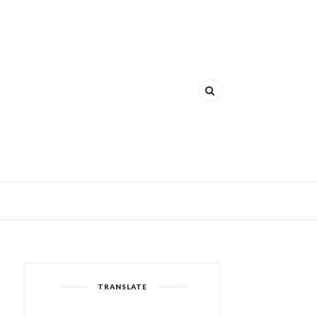
TRANSLATE