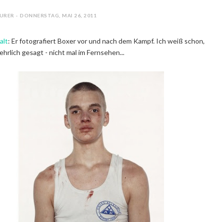
URER - DONNERSTAG, MAI 26, 2011
alt
: Er fotografiert Boxer vor und nach dem Kampf. Ich weiß schon,
 ehrlich gesagt - nicht mal im Fernsehen...