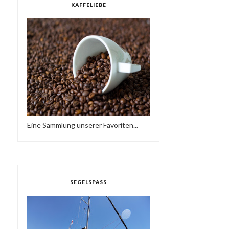
KAFFELIEBE
Eine Sammlung unserer Favoriten...
SEGELSPASS