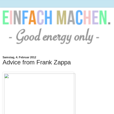
Samstag, 4. Februar 2012
Advice from Frank Zappa