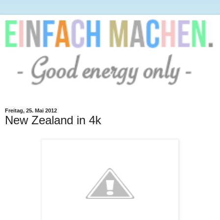
Freitag, 25. Mai 2012
New Zealand in 4k