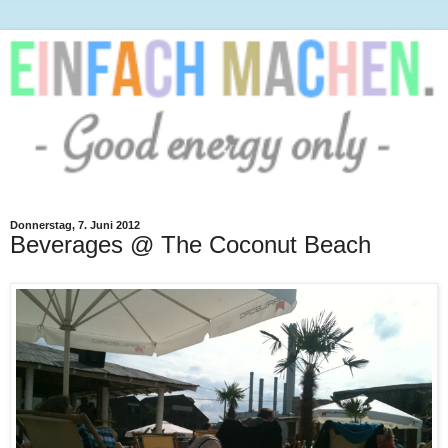
Donnerstag, 7. Juni 2012
Beverages @ The Coconut Beach