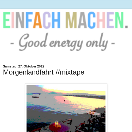
Samstag, 27. Oktober 2012
Morgenlandfahrt //mixtape