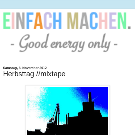
Samstag, 3. November 2012
Herbsttag //mixtape