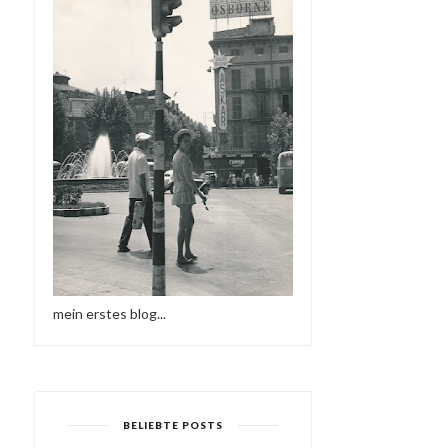
mein erstes blog...
BELIEBTE POSTS