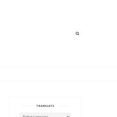
TRANSLATE