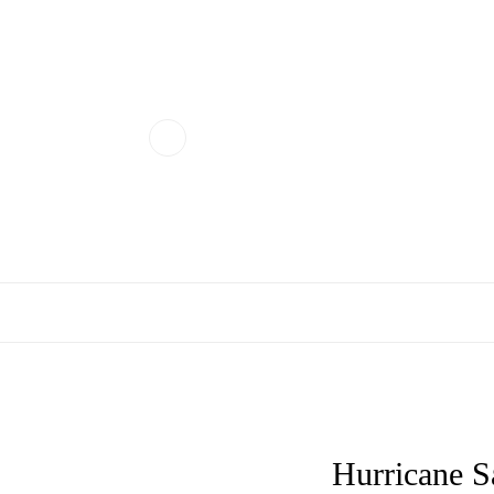
Hurricane 