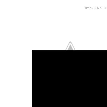
BY ANDI MAURE