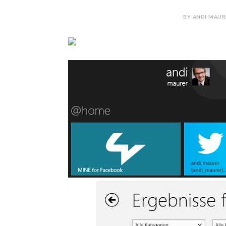
BY ANDI MAUR