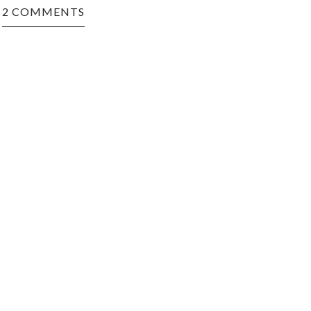
2 COMMENTS