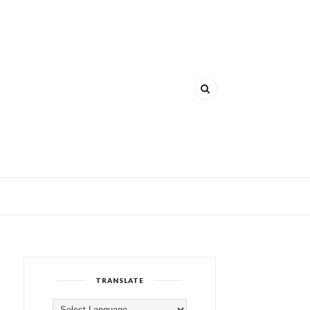
TRANSLATE