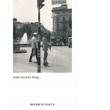
mein erstes blog...
BELIEBTE POSTS