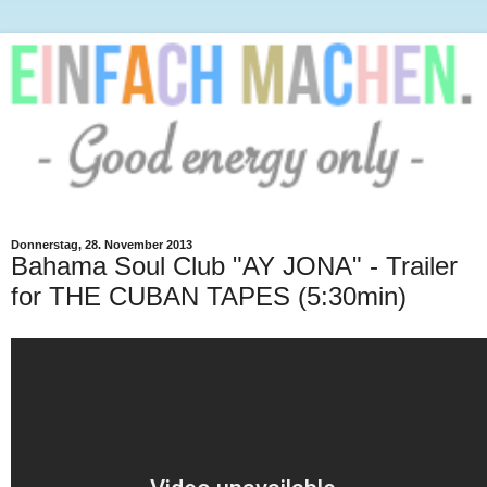
Donnerstag, 28. November 2013
Bahama Soul Club "AY JONA" - Trailer
for THE CUBAN TAPES (5:30min)