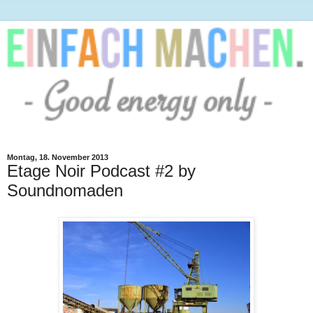
Montag, 18. November 2013
Etage Noir Podcast #2 by
Soundnomaden