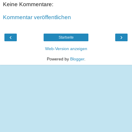
Keine Kommentare:
Kommentar veröffentlichen
‹
›
Startseite
Web-Version anzeigen
Powered by
Blogger
.