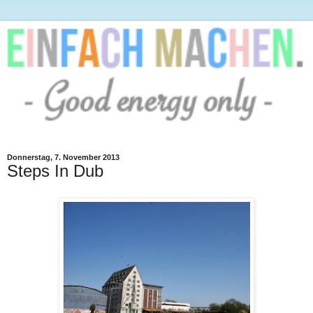
Donnerstag, 7. November 2013
Steps In Dub