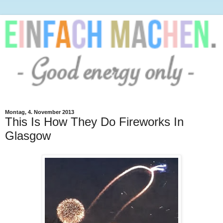
Montag, 4. November 2013
This Is How They Do Fireworks In
Glasgow