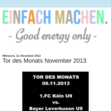
Mittwoch, 13. November 2013
Tor des Monats November 2013