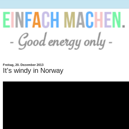
Freitag, 20. Dezember 2013
It's windy in Norway