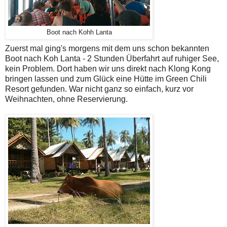
Boot nach Kohh Lanta
Zuerst mal ging's morgens mit dem uns schon bekannten
Boot nach Koh Lanta - 2 Stunden Überfahrt auf ruhiger See,
kein Problem. Dort haben wir uns direkt nach Klong Kong
bringen lassen und zum Glück eine Hütte im Green Chili
Resort gefunden. War nicht ganz so einfach, kurz vor
Weihnachten, ohne Reservierung.