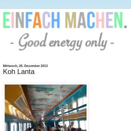
Mittwoch, 25. Dezember 2013
Koh Lanta