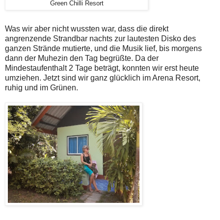
Green Chilli Resort
Was wir aber nicht wussten war, dass die direkt
angrenzende Strandbar nachts zur lautesten Disko des
ganzen Strände mutierte, und die Musik lief, bis morgens
dann der Muhezin den Tag begrüßte. Da der
Mindestaufenthalt 2 Tage beträgt, konnten wir erst heute
umziehen. Jetzt sind wir ganz glücklich im Arena Resort,
ruhig und im Grünen.