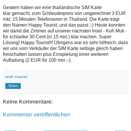
Gestern haben wir eine thailändische SIM Karte
klar gemacht, zum Schleuderpreis von umgerechnet 3 EUR
inkl. 15 Minuten Telefonieren in Thailand. Die Karte trägt
den Namen Happy Tourist, und das passt ;-) Heute konnten
wir damit die Zimmer auf unserer nächsten Insel - Koh Muk -
für schlanke 30 Cent (in 15 min.) klar machen. Super
Lösung! Happy Tourist!!! Übrigens war es sehr hilfreich, dass
wir uns vom Verkäufer der SIM Karte selbige gleich haben
freischalten lassen plus Einspielung einer weiteren
Aufladung (2 EUR für 100 min ;-).
andi maurer
Teilen
Keine Kommentare:
Kommentar veröffentlichen