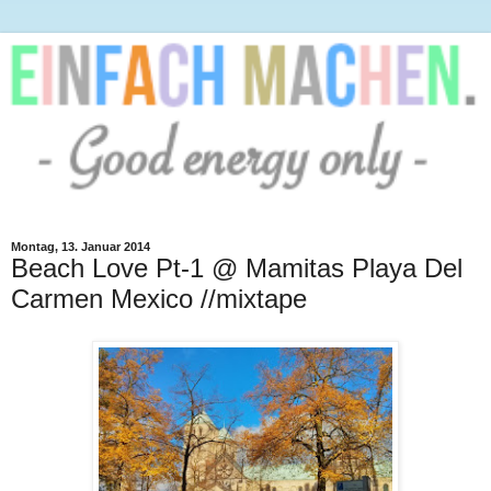
Montag, 13. Januar 2014
Beach Love Pt-1 @ Mamitas Playa Del
Carmen Mexico //mixtape