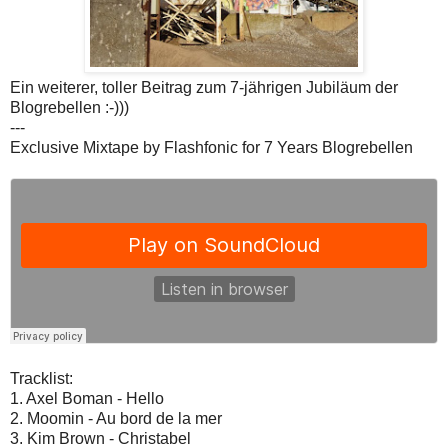
Ein weiterer, toller Beitrag zum 7-jährigen Jubiläum der
Blogrebellen :-)))
---
Exclusive Mixtape by Flashfonic for 7 Years Blogrebellen
Tracklist:
1. Axel Boman - Hello
2. Moomin - Au bord de la mer
3. Kim Brown - Christabel