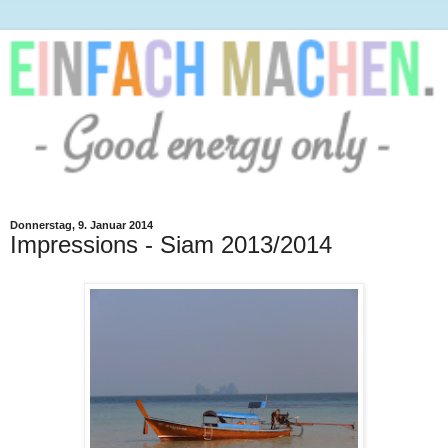
Donnerstag, 9. Januar 2014
Impressions - Siam 2013/2014