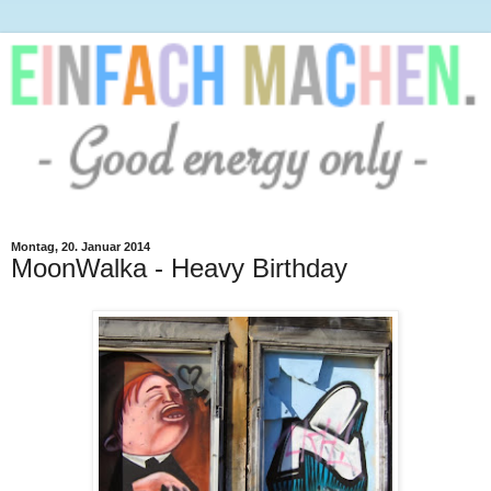
Montag, 20. Januar 2014
MoonWalka - Heavy Birthday