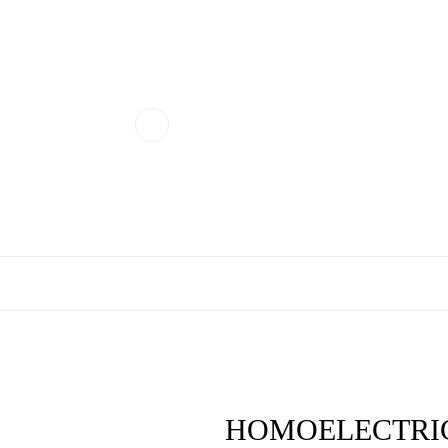
HOMOELECTRI