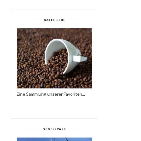
KAFFELIEBE
Eine Sammlung unserer Favoriten...
SEGELSPASS