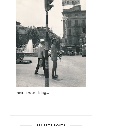
mein erstes blog...
BELIEBTE POSTS