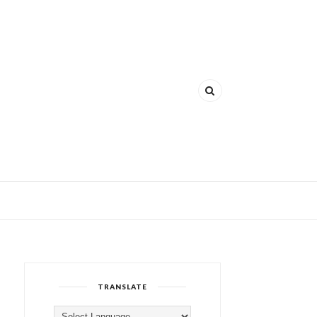
TRANSLATE