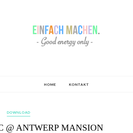
HOME
KONTAKT
DOWNLOAD
C @ ANTWERP MANSION