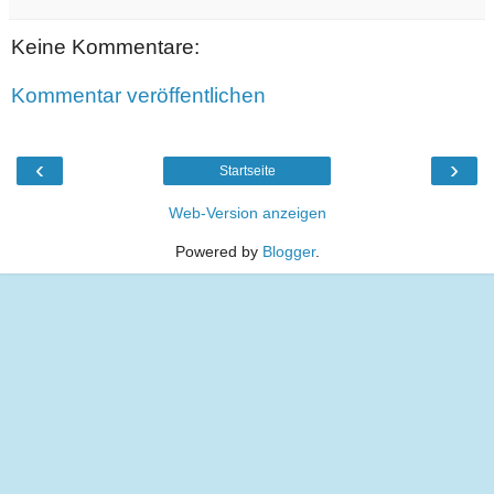
Keine Kommentare:
Kommentar veröffentlichen
‹
›
Startseite
Web-Version anzeigen
Powered by
Blogger
.