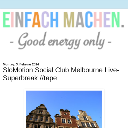
Montag, 3. Februar 2014
SloMotion Social Club Melbourne Live-
Superbreak //tape