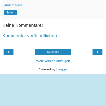
andi maurer
Teilen
Keine Kommentare:
Kommentar veröffentlichen
‹
›
Startseite
Web-Version anzeigen
Powered by
Blogger
.