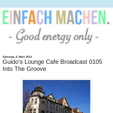
Samstag, 8. März 2014
Guido's Lounge Cafe Broadcast 0105
Into The Groove