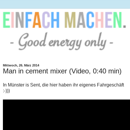
Mittwoch, 26. März 2014
Man in cement mixer (Video, 0:40 min)
In Münster is Sent, die hier haben ihr eigenes Fahrgeschäft
:-)))