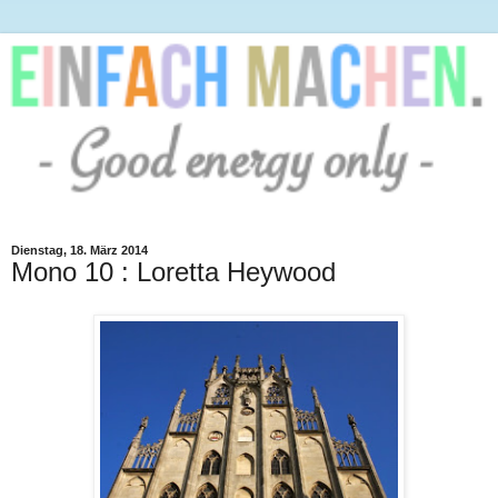
Dienstag, 18. März 2014
Mono 10 : Loretta Heywood