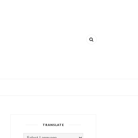
TRANSLATE