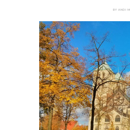
BY ANDI M