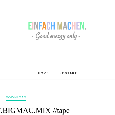
HOME
KONTAKT
DOWNLOAD
BIGMAC.MIX //tape