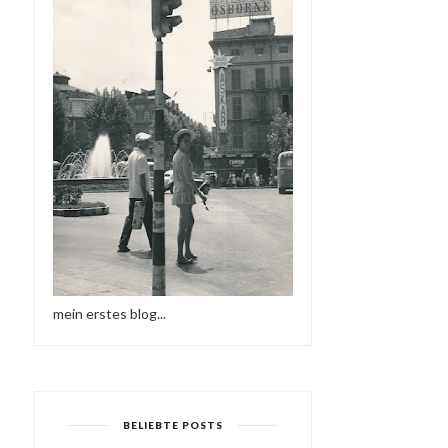
mein erstes blog...
BELIEBTE POSTS