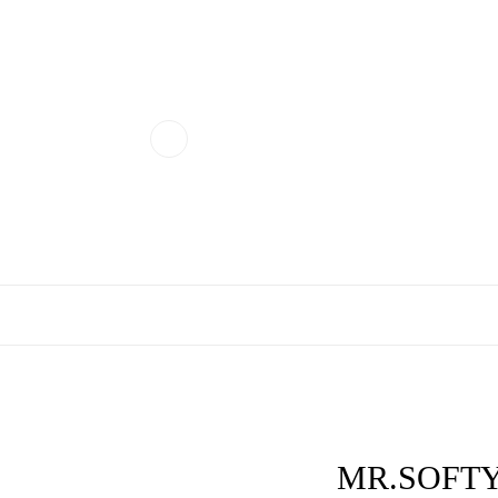
MR.SOFTY.