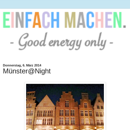
Donnerstag, 6. März 2014
Münster@Night