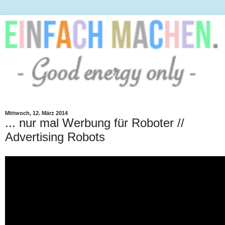
Mittwoch, 12. März 2014
... nur mal Werbung für Roboter //
Advertising Robots