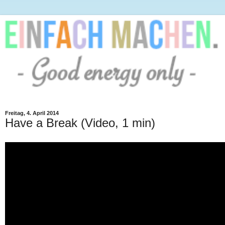
Freitag, 4. April 2014
Have a Break (Video, 1 min)