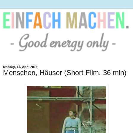
Montag, 14. April 2014
Menschen, Häuser (Short Film, 36 min)