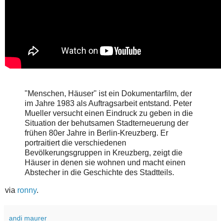
"Menschen, Häuser" ist ein Dokumentarfilm, der
im Jahre 1983 als Auftragsarbeit entstand. Peter
Mueller versucht einen Eindruck zu geben in die
Situation der behutsamen Stadterneuerung der
frühen 80er Jahre in Berlin-Kreuzberg. Er
portraitiert die verschiedenen
Bevölkerungsgruppen in Kreuzberg, zeigt die
Häuser in denen sie wohnen und macht einen
Abstecher in die Geschichte des Stadtteils.
via
ronny
.
andi maurer