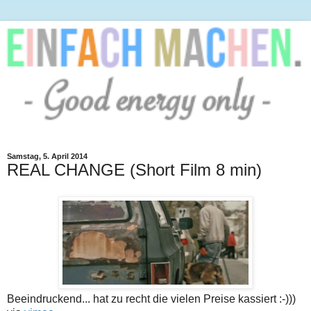
Samstag, 5. April 2014
REAL CHANGE (Short Film 8 min)
Beeindruckend... hat zu recht die vielen Preise kassiert :-)))