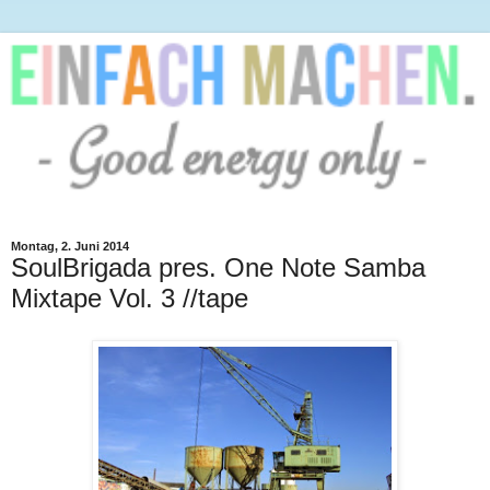
Montag, 2. Juni 2014
SoulBrigada pres. One Note Samba
Mixtape Vol. 3 //tape