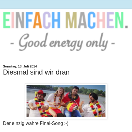
Sonntag, 13. Juli 2014
Diesmal sind wir dran
Der einzig wahre Final-Song :-)