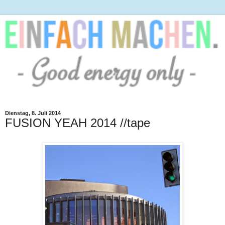
Dienstag, 8. Juli 2014
FUSION YEAH 2014 //tape