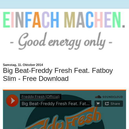
Samstag, 11. Oktober 2014
Big Beat-Freddy Fresh Feat. Fatboy
Slim - Free Download