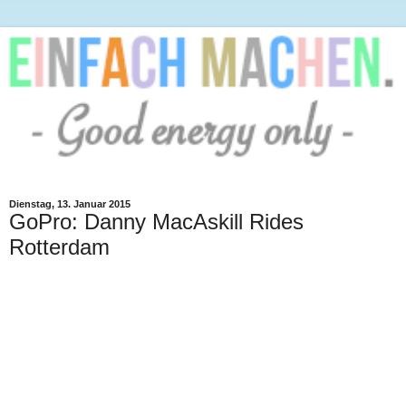
Dienstag, 13. Januar 2015
GoPro: Danny MacAskill Rides
Rotterdam