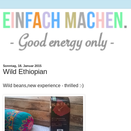
Sonntag, 18. Januar 2015
Wild Ethiopian
Wild beans,new experience - thrilled :-)