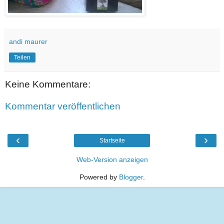
andi maurer
Teilen
Keine Kommentare:
Kommentar veröffentlichen
‹
›
Startseite
Web-Version anzeigen
Powered by
Blogger
.