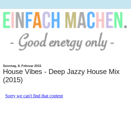
Sonntag, 8. Februar 2015
House Vibes - Deep Jazzy House Mix
(2015)