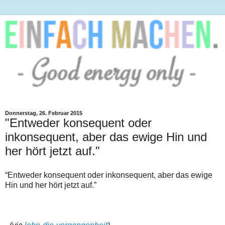
Donnerstag, 26. Februar 2015
"Entweder konsequent oder
inkonsequent, aber das ewige Hin und
her hört jetzt auf."
“Entweder konsequent oder inkonsequent, aber das ewige
Hin und her hört jetzt auf.”