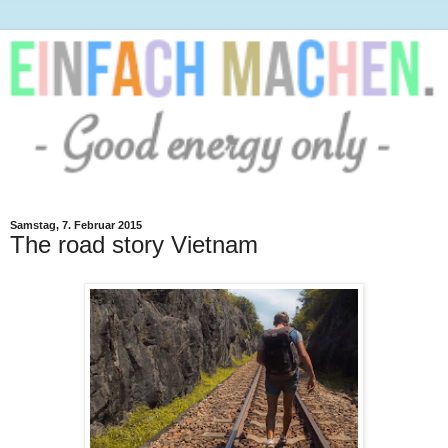
Samstag, 7. Februar 2015
The road story Vietnam