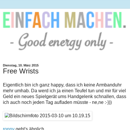
Dienstag, 10. März 2015
Free Wrists
Eigentlich bin ich ganz happy, dass ich keine Armbanduhr
mehr umhab. Da werd ich ja einen Teufel tun und mir für viel
Geld ein neues Spielgerät ums Handgelenk schnallen, dass
ich auch noch jeden Tag aufladen müsste - ne,ne :-)))
ronny
geht's ähnlich...