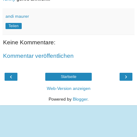
andi maurer
Teilen
Keine Kommentare:
Kommentar veröffentlichen
‹
›
Startseite
Web-Version anzeigen
Powered by
Blogger
.