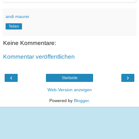
andi maurer
Teilen
Keine Kommentare:
Kommentar veröffentlichen
‹
›
Startseite
Web-Version anzeigen
Powered by
Blogger
.