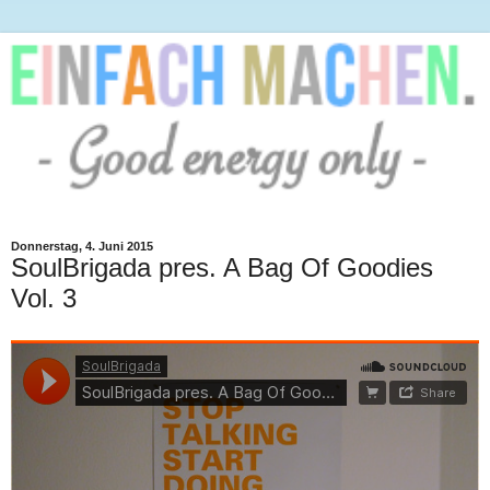
Donnerstag, 4. Juni 2015
SoulBrigada pres. A Bag Of Goodies
Vol. 3