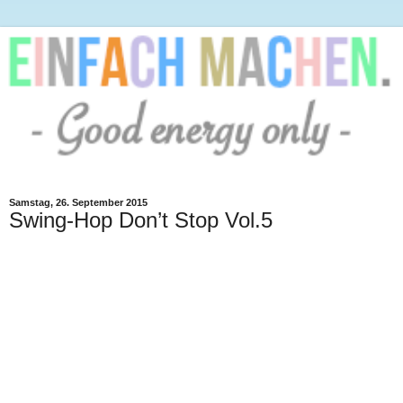
Samstag, 26. September 2015
Swing-Hop Don’t Stop Vol.5